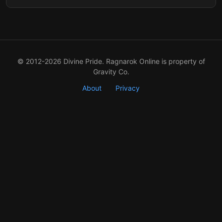
© 2012-2026 Divine Pride. Ragnarok Online is property of
Gravity Co.
About
Privacy